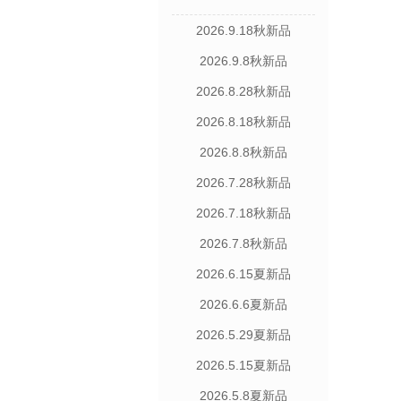
2026.9.18秋新品
2026.9.8秋新品
2026.8.28秋新品
2026.8.18秋新品
2026.8.8秋新品
2026.7.28秋新品
2026.7.18秋新品
2026.7.8秋新品
2026.6.15夏新品
2026.6.6夏新品
2026.5.29夏新品
2026.5.15夏新品
2026.5.8夏新品