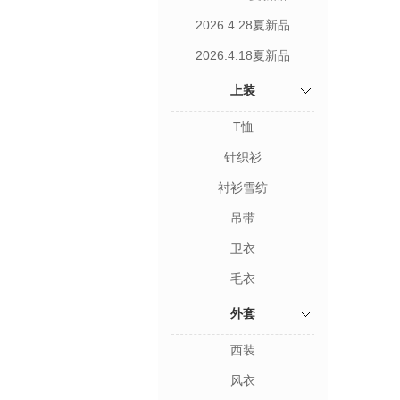
2026.4.28夏新品
2026.4.18夏新品
上装
T恤
针织衫
衬衫雪纺
吊带
卫衣
毛衣
外套
西装
风衣